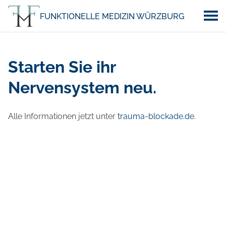
FUNKTIONELLE MEDIZIN WÜRZBURG
Starten Sie ihr
Nervensystem neu.
Alle Informationen jetzt unter
trauma-blockade.de
.