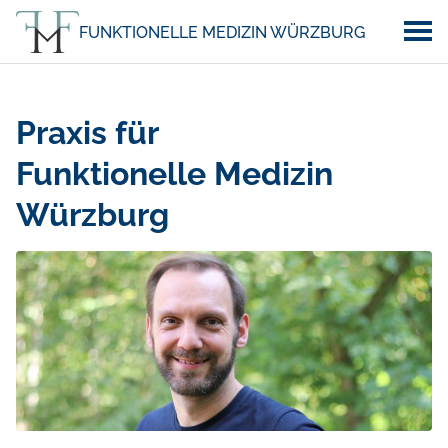
FUNKTIONELLE MEDIZIN WÜRZBURG
Praxis für
Funktionelle Medizin
Würzburg