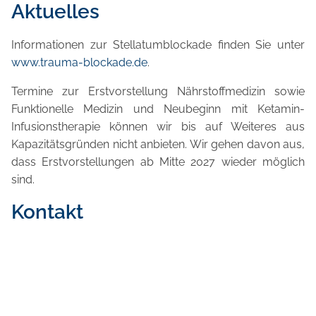
Aktuelles
Informationen zur Stellatumblockade finden Sie unter
www.trauma-blockade.de
.
Termine zur Erstvorstellung Nährstoffmedizin sowie
Funktionelle Medizin und Neubeginn mit Ketamin-
Infusionstherapie können wir bis auf Weiteres aus
Kapazitätsgründen nicht anbieten. Wir gehen davon aus,
dass Erstvorstellungen ab Mitte 2027 wieder möglich
sind.
Kontakt